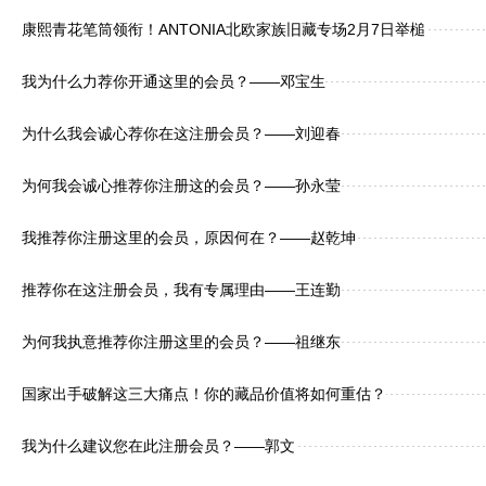
康熙青花笔筒领衔！ANTONIA北欧家族旧藏专场2月7日举槌
我为什么力荐你开通这里的会员？——邓宝生
为什么我会诚心荐你在这注册会员？——刘迎春
为何我会诚心推荐你注册这的会员？——孙永莹
我推荐你注册这里的会员，原因何在？——赵乾坤
推荐你在这注册会员，我有专属理由——王连勤
为何我执意推荐你注册这里的会员？——祖继东
国家出手破解这三大痛点！你的藏品价值将如何重估？
我为什么建议您在此注册会员？——郭文