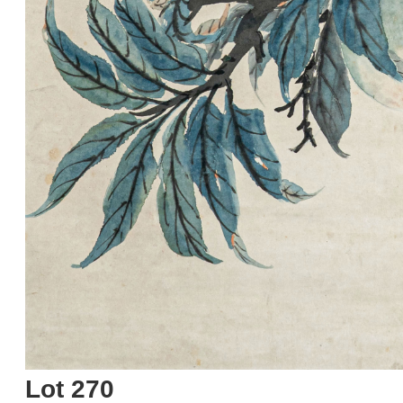
Lot 270