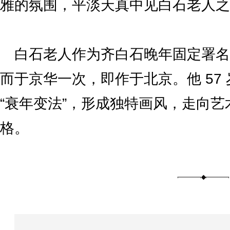
雅的氛围，平淡天真中见白石老人之
白石老人作为齐白石晚年固定署名
而于京华一次，即作于北京。他 57
“衰年变法”，形成独特画风，走向艺
格。